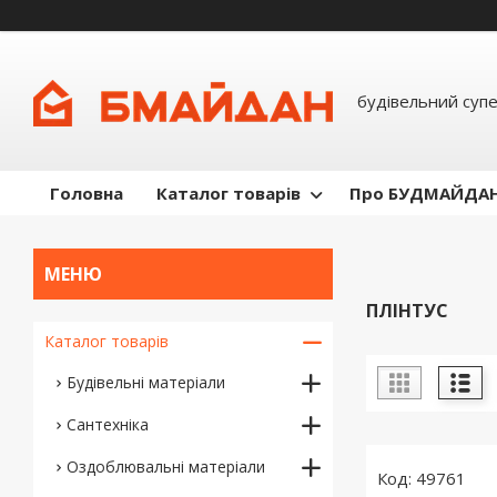
будівельний суп
Головна
Каталог товарів
Про БУДМАЙДА
ПЛІНТУС
Каталог товарів
Будівельні матеріали
Сантехніка
Оздоблювальні матеріали
49761