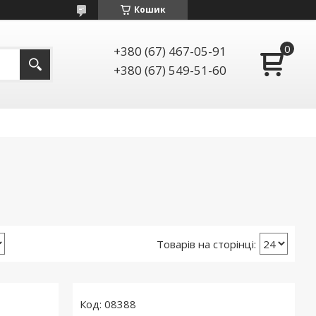
Кошик
+380 (67) 467-05-91
+380 (67) 549-51-60
08388