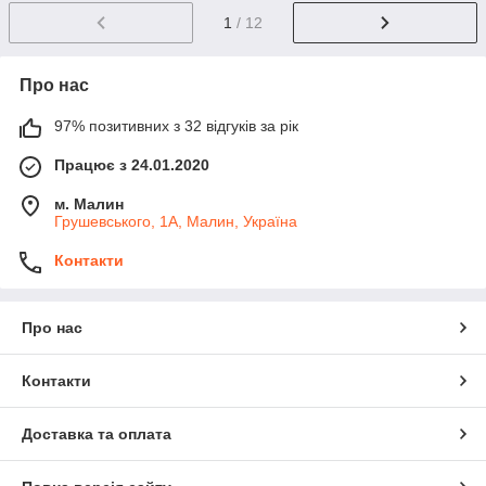
1
/ 12
Про нас
97% позитивних з 32 відгуків за рік
Працює з 24.01.2020
м. Малин
Грушевського, 1А, Малин, Україна
Контакти
Про нас
Контакти
Доставка та оплата