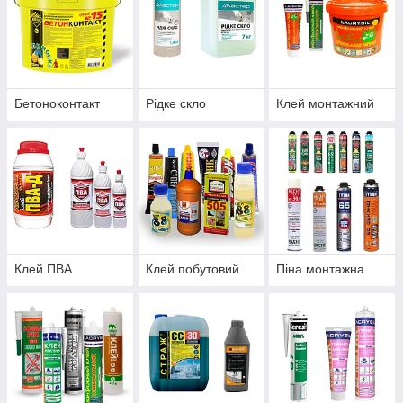
Бетоноконтакт
Рідке скло
Клей монтажний
Клей ПВА
Клей побутовий
Піна монтажна