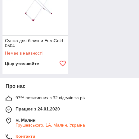
Сушка для білизни EuroGold
0504
Немає в наявності
Ціну уточнюйте
Про нас
97% позитивних з 32 відгуків за рік
Працює з 24.01.2020
м. Малин
Грушевського, 1А, Малин, Україна
Контакти