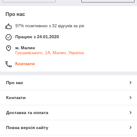
Про нас
97% позитивних з 32 відгуків за рік
Працює з 24.01.2020
м. Малин
Грушевського, 1А, Малин, Україна
Контакти
Про нас
Контакти
Доставка та оплата
Повна версія сайту