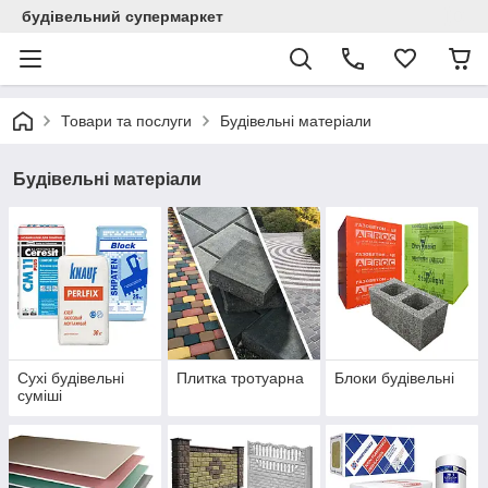
будівельний супермаркет
Товари та послуги
Будівельні матеріали
Будівельні матеріали
Сухі будівельні
Плитка тротуарна
Блоки будівельні
суміші