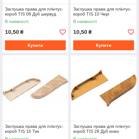
Заглушка права для плінтус-
Заглушка права для плінтус-
короб TIS 08 Дуб шервуд
короб TIS 10 Чері
В наявності
В наявності
10,50
10,50
₴
₴
Купити
Купити
Заглушка права для плінтус-
Заглушка права для плінтус-
короб TIS 16 Тик
короб TIS 28 Дуб комо
В наявності
В наявності