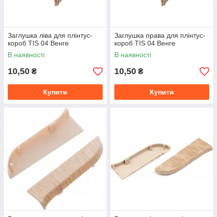
Заглушка ліва для плінтус-
Заглушка права для плінтус-
короб TIS 04 Венге
короб TIS 04 Венге
В наявності
В наявності
10,50
10,50
₴
₴
Купити
Купити