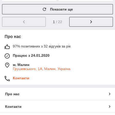
Показати ще
1
/ 22
Про нас
97% позитивних з 32 відгуків за рік
Працює з 24.01.2020
м. Малин
Грушевського, 1А, Малин, Україна
Контакти
Про нас
Контакти