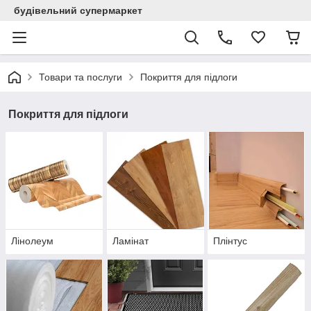
будівельний супермаркет
Товари та послуги
Покриття для підлоги
Покриття для підлоги
Лінолеум
Ламінат
Плінтус