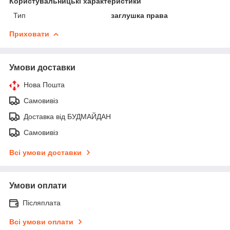
Користувальницькі характеристики
Тип
заглушка права
Приховати
Умови доставки
Нова Пошта
Самовивіз
Доставка від БУДМАЙДАН
Самовивіз
Всі умови доставки
Умови оплати
Післяплата
Всі умови оплати