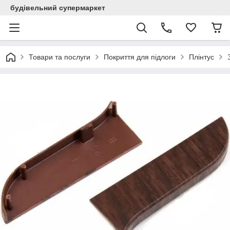
будівельний супермаркет
Товари та послуги
Покриття для підлоги
Плінтус