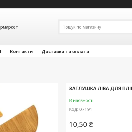
ермаркет
Н
Контакти
Доставка та оплата
ЗАГЛУШКА ЛІВА ДЛЯ ПЛІ
В наявності
Код:
07191
10,50 ₴