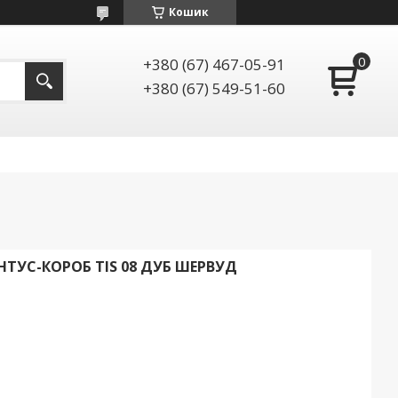
Кошик
+380 (67) 467-05-91
+380 (67) 549-51-60
НТУС-КОРОБ TIS 08 ДУБ ШЕРВУД