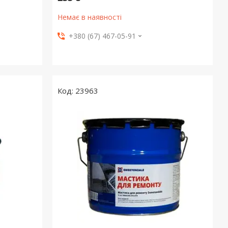
Немає в наявності
+380 (67) 467-05-91
23963