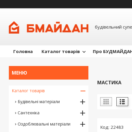
будівельний суп
Головна
Каталог товарів
Про БУДМАЙДА
МАСТИКА
Каталог товарів
Будівельні матеріали
Сантехніка
Оздоблювальні матеріали
22483