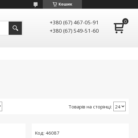
Кошик
+380 (67) 467-05-91
+380 (67) 549-51-60
46087