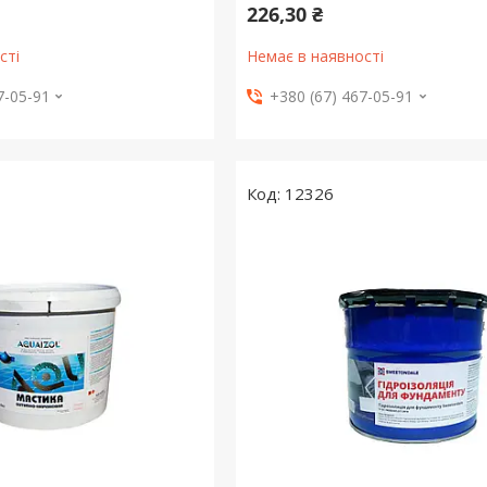
226,30 ₴
сті
Немає в наявності
7-05-91
+380 (67) 467-05-91
12326