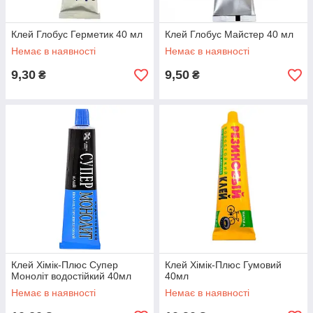
Клей Глобус Герметик 40 мл
Клей Глобус Майстер 40 мл
Немає в наявності
Немає в наявності
9,30
9,50
₴
₴
Клей Хімік-Плюс Супер
Клей Хімік-Плюс Гумовий
Моноліт водостійкий 40мл
40мл
Немає в наявності
Немає в наявності