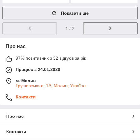
Показати ще
1
/ 2
Про нас
97% позитивних з 32 відгуків за рік
Працює з 24.01.2020
м. Малин
Грушевського, 1А, Малин, Україна
Контакти
Про нас
Контакти