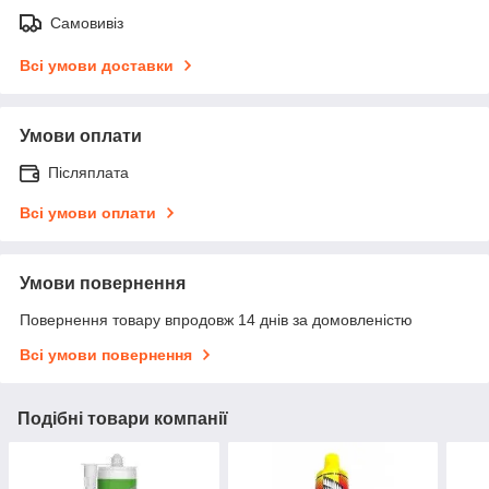
Самовивіз
Всі умови доставки
Умови оплати
Післяплата
Всі умови оплати
Умови повернення
Повернення товару впродовж 14 днів за домовленістю
Всі умови повернення
Подібні товари компанії