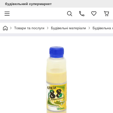
будівельний супермаркет
Товари та послуги
Будівельні матеріали
Будівельна х