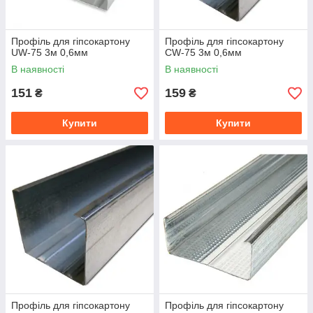
Профіль для гіпсокартону
Профіль для гіпсокартону
UW-75 3м 0,6мм
CW-75 3м 0,6мм
В наявності
В наявності
151
159
₴
₴
Купити
Купити
Профіль для гіпсокартону
Профіль для гіпсокартону