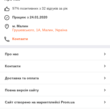
97% позитивних з 32 відгуків за рік
Працює з 24.01.2020
м. Малин
Грушевського, 1А, Малин, Україна
Контакти
Про нас
Контакти
Доставка та оплата
Повна версія сайту
Сайт створено на маркетплейсі
Prom.ua