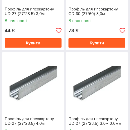
Профіль для гіпсокартону
Профіль для гіпсокартону
UD-27 (27*28.5) 3,0м
СD-60 (27*60) 3,0м
В наявності
В наявності
44
73
₴
₴
Купити
Купити
Профіль для гіпсокартону
Профіль для гіпсокартону
UD-27 (27*28.5) 4.0м
UD-27 (27*28,5) 3,0м 0,6мм