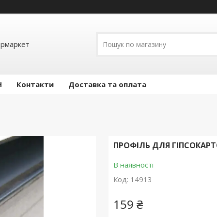
ермаркет
Н
Контакти
Доставка та оплата
ПРОФІЛЬ ДЛЯ ГІПСОКАРТ
В наявності
Код:
14913
159 ₴