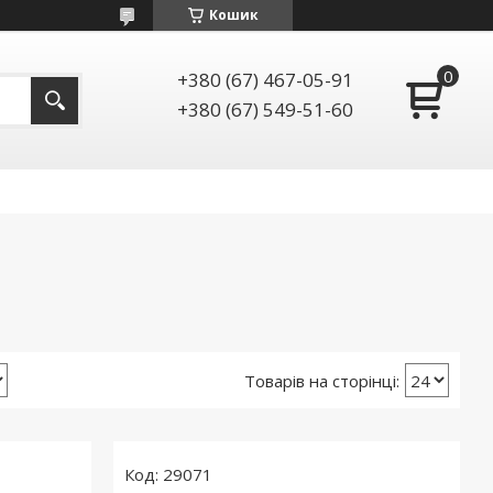
Кошик
+380 (67) 467-05-91
+380 (67) 549-51-60
29071