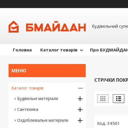
будівельний суп
Головна
Каталог товарів
Про БУДМАЙДА
СТРІЧКИ ПОКР
Каталог товарів
Будівельні матеріали
Сантехніка
Оздоблювальні матеріали
34561