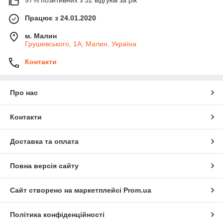
97% позитивних з 32 відгуків за рік
Працює з 24.01.2020
м. Малин
Грушевського, 1А, Малин, Україна
Контакти
Про нас
Контакти
Доставка та оплата
Повна версія сайту
Сайт створено на маркетплейсі
Prom.ua
Політика конфіденційності