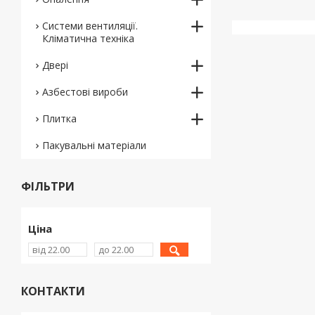
Системи вентиляції.
Кліматична техніка
Двері
Азбестові вироби
Плитка
Пакувальні матеріали
ФІЛЬТРИ
Ціна
КОНТАКТИ