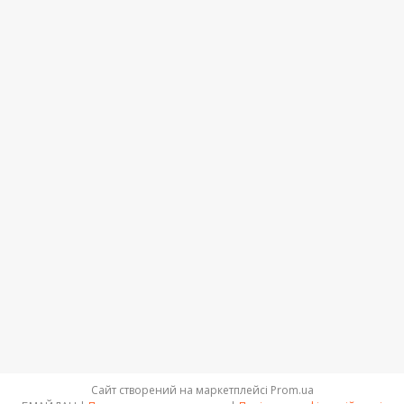
Сайт створений на маркетплейсі
Prom.ua