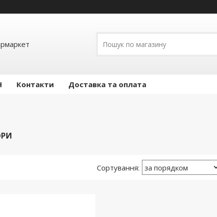
ермаркет
Н
Контакти
Доставка та оплата
ОРИ