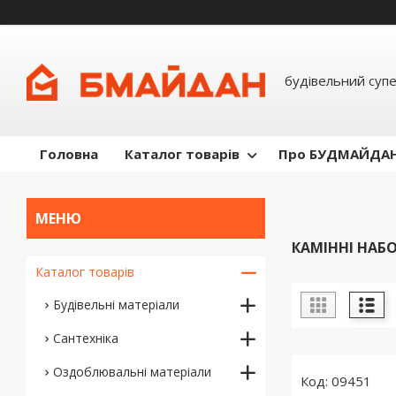
будівельний суп
Головна
Каталог товарів
Про БУДМАЙДА
КАМІННІ НАБ
Каталог товарів
Будівельні матеріали
Сантехніка
Оздоблювальні матеріали
09451