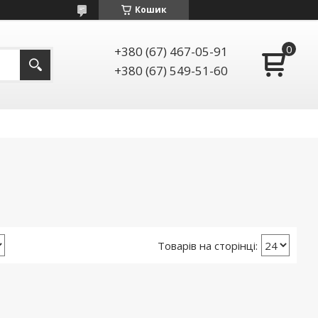
Кошик
+380 (67) 467-05-91
+380 (67) 549-51-60