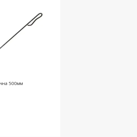
ічна 500мм