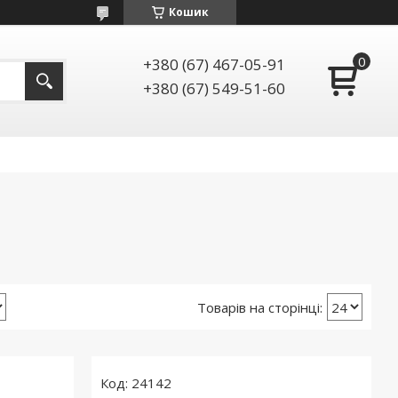
Кошик
+380 (67) 467-05-91
+380 (67) 549-51-60
24142