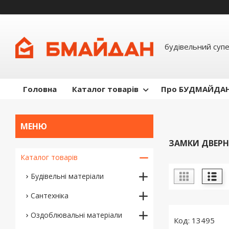
будівельний суп
Головна
Каталог товарів
Про БУДМАЙДА
ЗАМКИ ДВЕРН
Каталог товарів
Будівельні матеріали
Сантехніка
Оздоблювальні матеріали
13495