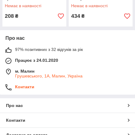
Немає в наявності
Немає в наявності
208
434
₴
₴
Про нас
97% позитивних з 32 відгуків за рік
Працює з 24.01.2020
м. Малин
Грушевського, 1А, Малин, Україна
Контакти
Про нас
Контакти