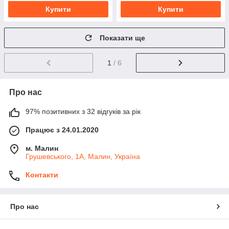
Купити
Купити
Показати ще
1
/ 6
Про нас
97% позитивних з 32 відгуків за рік
Працює з 24.01.2020
м. Малин
Грушевського, 1А, Малин, Україна
Контакти
Про нас