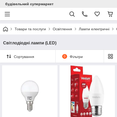
будівельний супермаркет
Товари та послуги
Освітлення
Лампи електричні
Світлодіодні лампи (LED)
Сортування
0
Фільтри