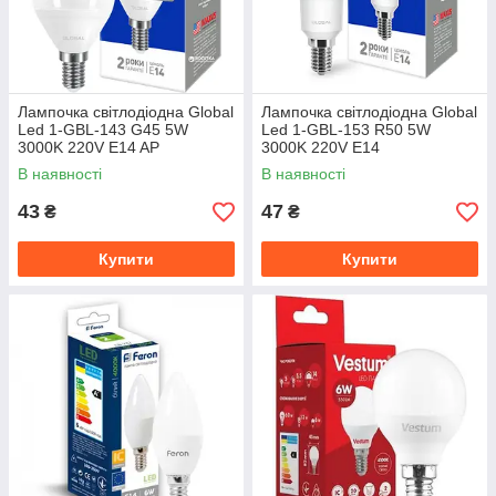
Лампочка світлодіодна Global
Лампочка світлодіодна Global
Led 1-GBL-143 G45 5W
Led 1-GBL-153 R50 5W
3000K 220V E14 AP
3000K 220V E14
В наявності
В наявності
43
47
₴
₴
Купити
Купити