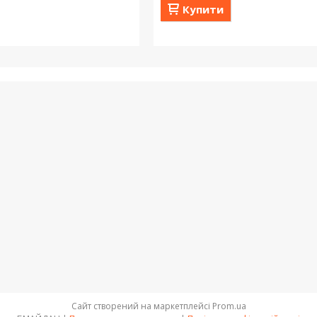
Купити
Сайт створений на маркетплейсі
Prom.ua