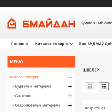
будівельний суп
Головна
Каталог товарів
Про БУДМАЙДА
ШВЕЛЕР
Каталог товарів
Будівельні матеріали
Сантехніка
Оздоблювальні матеріали
25829