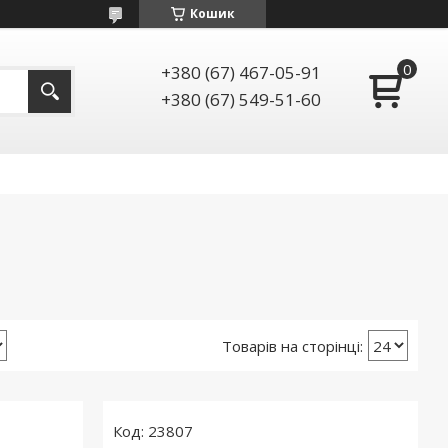
Кошик
+380 (67) 467-05-91
+380 (67) 549-51-60
23807