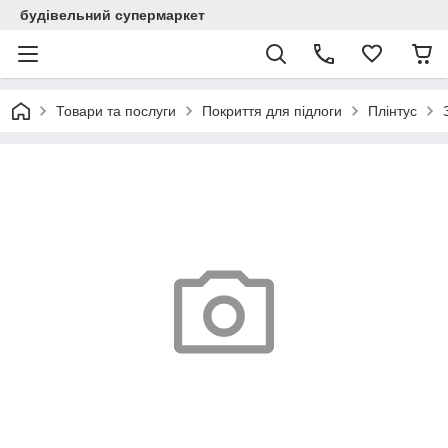
будівельний супермаркет
Товари та послуги
Покриття для підлоги
Плінтус