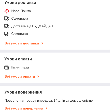
Умови доставки
Нова Пошта
Самовивіз
Доставка від БУДМАЙДАН
Самовивіз
Всі умови доставки
Умови оплати
Післяплата
Всі умови оплати
Умови повернення
Повернення товару впродовж 14 днів за домовленістю
Всі умови повернення