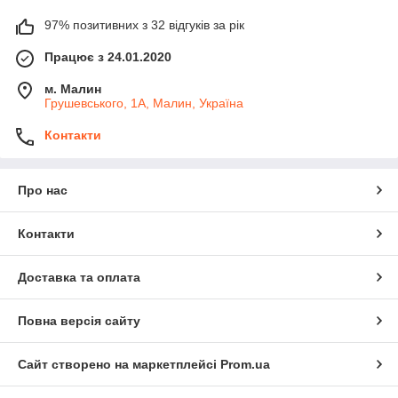
97% позитивних з 32 відгуків за рік
Працює з 24.01.2020
м. Малин
Грушевського, 1А, Малин, Україна
Контакти
Про нас
Контакти
Доставка та оплата
Повна версія сайту
Сайт створено на маркетплейсі
Prom.ua