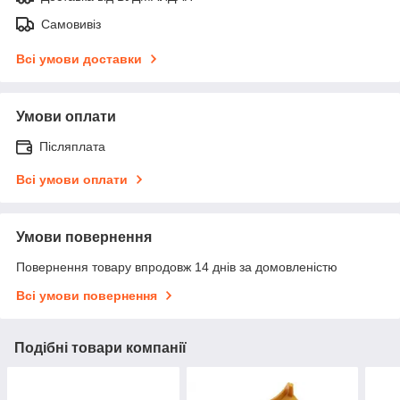
Самовивіз
Всі умови доставки
Умови оплати
Післяплата
Всі умови оплати
Умови повернення
Повернення товару впродовж 14 днів за домовленістю
Всі умови повернення
Подібні товари компанії