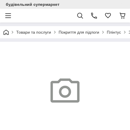
будівельний супермаркет
Товари та послуги
Покриття для підлоги
Плінтус