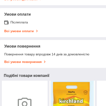
Умови оплати
Післяплата
Всі умови оплати
Умови повернення
Повернення товару впродовж 14 днів за домовленістю
Всі умови повернення
Подібні товари компанії