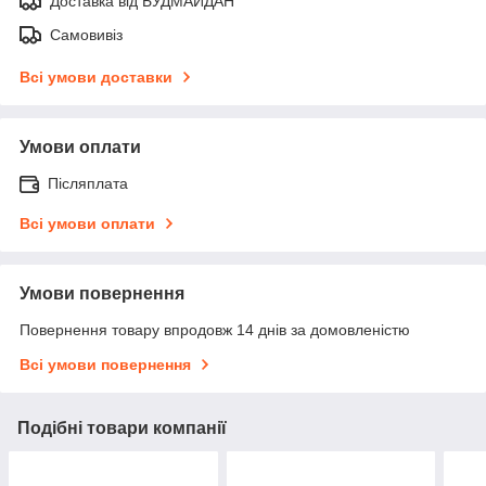
Доставка від БУДМАЙДАН
Самовивіз
Всі умови доставки
Умови оплати
Післяплата
Всі умови оплати
Умови повернення
Повернення товару впродовж 14 днів за домовленістю
Всі умови повернення
Подібні товари компанії