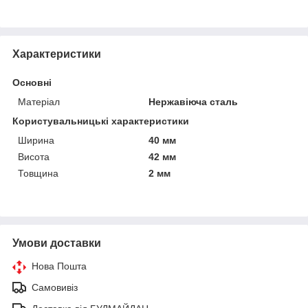
Характеристики
Основні
Матеріал
Нержавіюча сталь
Користувальницькі характеристики
Ширина
40 мм
Висота
42 мм
Товщина
2 мм
Умови доставки
Нова Пошта
Самовивіз