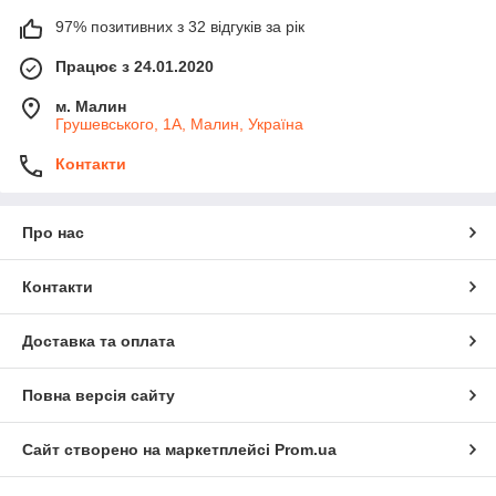
97% позитивних з 32 відгуків за рік
Працює з 24.01.2020
м. Малин
Грушевського, 1А, Малин, Україна
Контакти
Про нас
Контакти
Доставка та оплата
Повна версія сайту
Сайт створено на маркетплейсі
Prom.ua