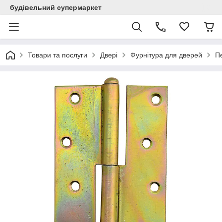
будівельний супермаркет
Товари та послуги
Двері
Фурнітура для дверей
Пе