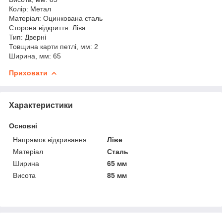
Колір: Метал
Матеріал: Оцинкована сталь
Сторона відкриття: Ліва
Тип: Дверні
Товщина карти петлі, мм: 2
Ширина, мм: 65
Приховати
Характеристики
Основні
Напрямок відкривання
Ліве
Матеріал
Сталь
Ширина
65 мм
Висота
85 мм