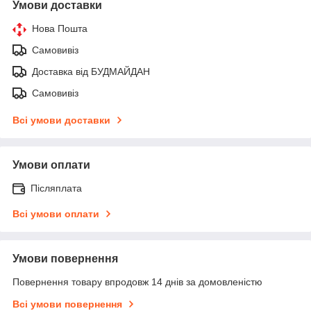
Умови доставки
Нова Пошта
Самовивіз
Доставка від БУДМАЙДАН
Самовивіз
Всі умови доставки
Умови оплати
Післяплата
Всі умови оплати
Умови повернення
Повернення товару впродовж 14 днів за домовленістю
Всі умови повернення