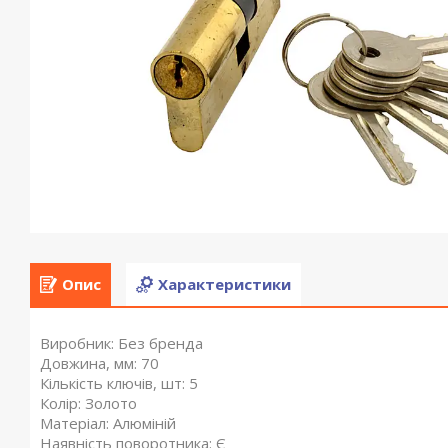
Опис
Характеристики
Виробник: Без бренда
Довжина, мм: 70
Кількість ключів, шт: 5
Колір: Золото
Матеріал: Алюміній
Наявність поворотника: Є