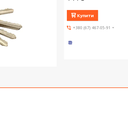
Купити
+380 (67) 467-05-91