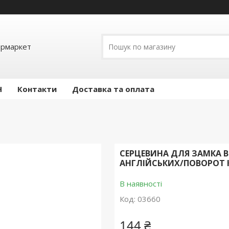
ермаркет
Н
Контакти
Доставка та оплата
СЕРЦЕВИНА ДЛЯ ЗАМКА ВР
АНГЛІЙСЬКИХ/ПОВОРОТ
В наявності
Код:
03660
144 ₴