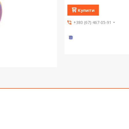
Купити
+380 (67) 467-05-91