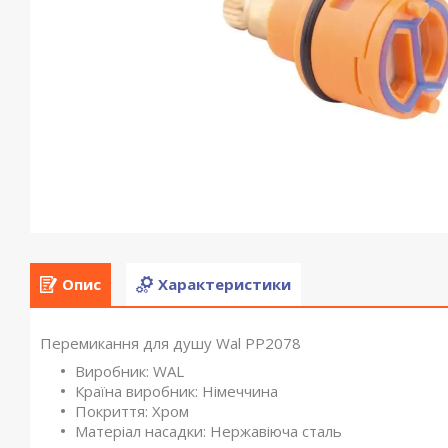
Опис
Характеристики
Перемикання для душу Wal PP2078
Виробник: WAL
Країна виробник: Німеччина
Покриття: Хром
Матеріал насадки: Нержавіюча сталь