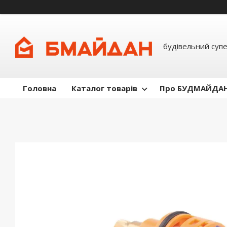
будівельний суп
Головна
Каталог товарів
Про БУДМАЙДА