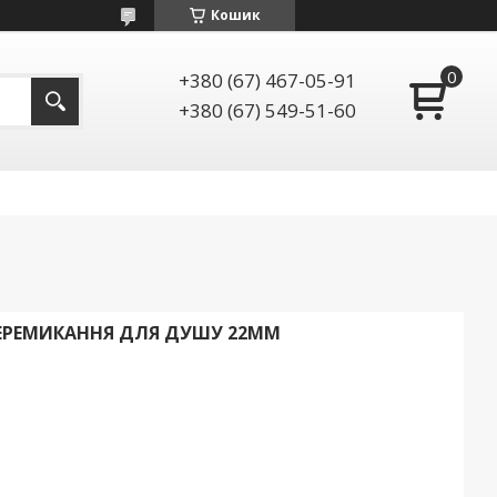
Кошик
+380 (67) 467-05-91
+380 (67) 549-51-60
ПЕРЕМИКАННЯ ДЛЯ ДУШУ 22ММ