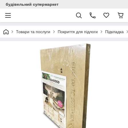
будівельний супермаркет
Товари та послуги
Покриття для підлоги
Підкладка