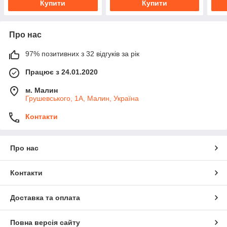
Купити
Купити
Про нас
97% позитивних з 32 відгуків за рік
Працює з 24.01.2020
м. Малин
Грушевського, 1А, Малин, Україна
Контакти
Про нас
Контакти
Доставка та оплата
Повна версія сайту