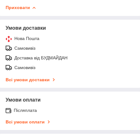
Приховати
Умови доставки
Нова Пошта
Самовивіз
Доставка від БУДМАЙДАН
Самовивіз
Всі умови доставки
Умови оплати
Післяплата
Всі умови оплати