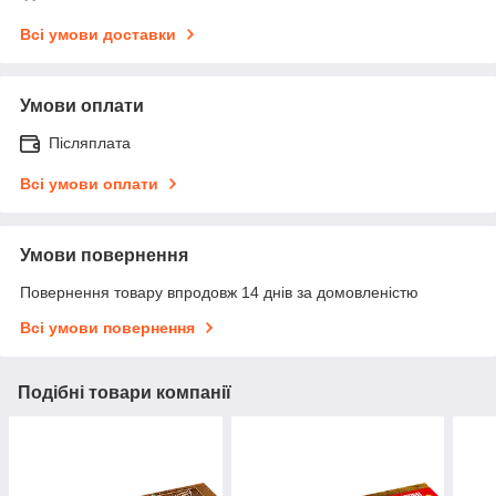
Всі умови доставки
Умови оплати
Післяплата
Всі умови оплати
Умови повернення
Повернення товару впродовж 14 днів за домовленістю
Всі умови повернення
Подібні товари компанії