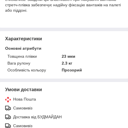
стретч-плівка забезпечує надійну фіксацію вантажів на палеті
або піддоні.
Характеристики
Основні атрибути
Товщина плівки
23 мкм
Вага рулону
2.3 кг
Особливість кольору
Прозорий
Умови доставки
Нова Пошта
Самовивіз
Доставка від БУДМАЙДАН
Самовивіз