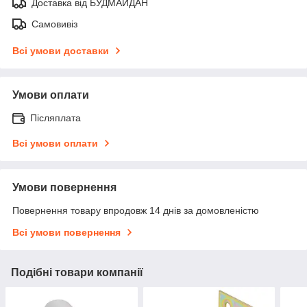
Доставка від БУДМАЙДАН
Самовивіз
Всі умови доставки
Умови оплати
Післяплата
Всі умови оплати
Умови повернення
Повернення товару впродовж 14 днів за домовленістю
Всі умови повернення
Подібні товари компанії