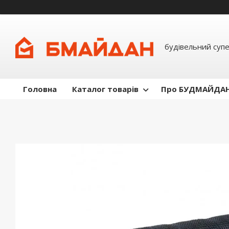
будівельний суп
Головна
Каталог товарів
Про БУДМАЙДА