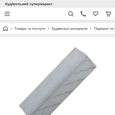
будівельний супермаркет
Товари та послуги
Будівельні матеріали
Паркани та 