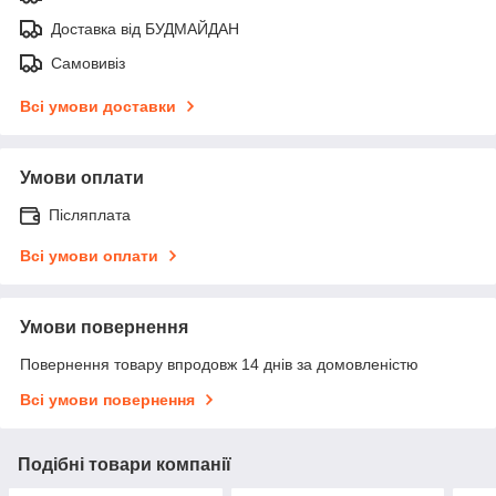
Доставка від БУДМАЙДАН
Самовивіз
Всі умови доставки
Умови оплати
Післяплата
Всі умови оплати
Умови повернення
Повернення товару впродовж 14 днів за домовленістю
Всі умови повернення
Подібні товари компанії