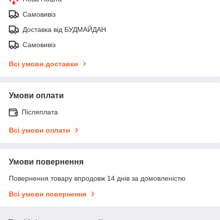
Самовивіз
Доставка від БУДМАЙДАН
Самовивіз
Всі умови доставки
Умови оплати
Післяплата
Всі умови оплати
Умови повернення
Повернення товару впродовж 14 днів за домовленістю
Всі умови повернення