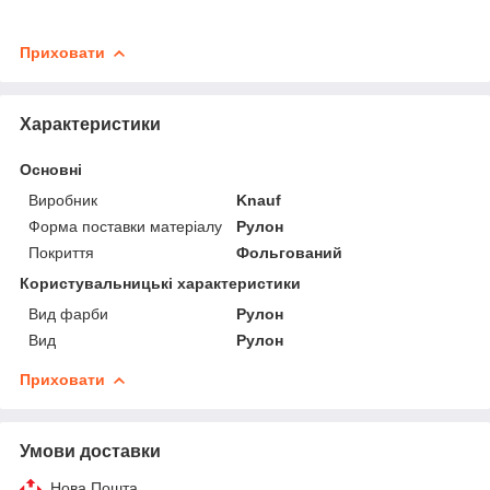
Приховати
Характеристики
Основні
Виробник
Knauf
Форма поставки матеріалу
Рулон
Покриття
Фольгований
Користувальницькі характеристики
Вид фарби
Рулон
Вид
Рулон
Приховати
Умови доставки
Нова Пошта