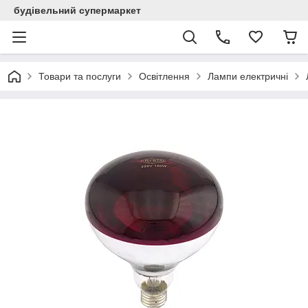
будівельний супермаркет
Товари та послуги
Освітлення
Лампи електричні