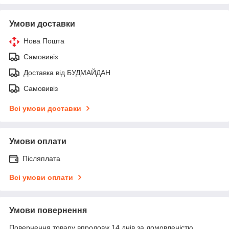
Умови доставки
Нова Пошта
Самовивіз
Доставка від БУДМАЙДАН
Самовивіз
Всі умови доставки
Умови оплати
Післяплата
Всі умови оплати
Умови повернення
Повернення товару впродовж 14 днів за домовленістю