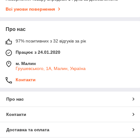
Всі умови повернення
Про нас
97% позитивних з 32 відгуків за рік
Працює з 24.01.2020
м. Малин
Грушевського, 1А, Малин, Україна
Контакти
Про нас
Контакти
Доставка та оплата