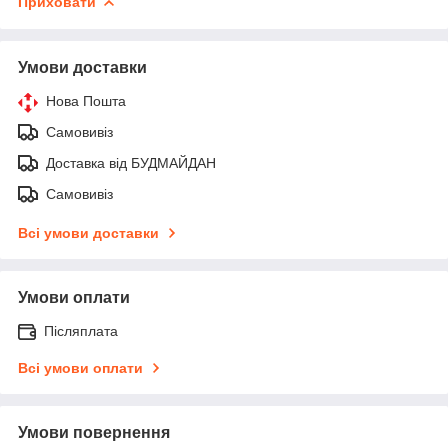
Приховати
Умови доставки
Нова Пошта
Самовивіз
Доставка від БУДМАЙДАН
Самовивіз
Всі умови доставки
Умови оплати
Післяплата
Всі умови оплати
Умови повернення