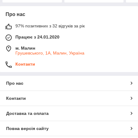
Про нас
97% позитивних з 32 відгуків за рік
Працює з 24.01.2020
м. Малин
Грушевського, 1А, Малин, Україна
Контакти
Про нас
Контакти
Доставка та оплата
Повна версія сайту