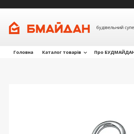
будівельний суп
Головна
Каталог товарів
Про БУДМАЙДА