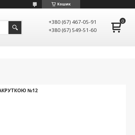
Кошик
+380 (67) 467-05-91
+380 (67) 549-51-60
ЗАКРУТКОЮ №12