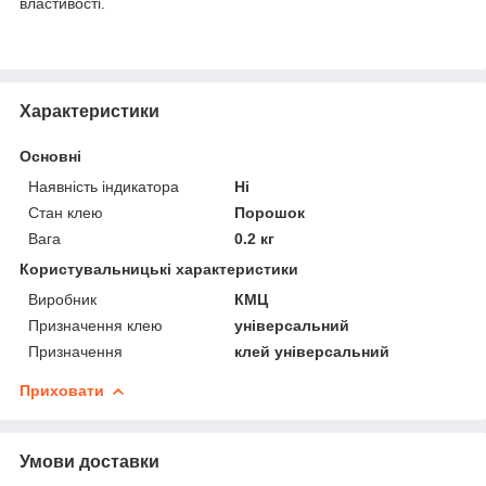
властивості.
Характеристики
Основні
Наявність індикатора
Ні
Стан клею
Порошок
Вага
0.2 кг
Користувальницькі характеристики
Виробник
КМЦ
Призначення клею
універсальний
Призначення
клей універсальний
Приховати
Умови доставки