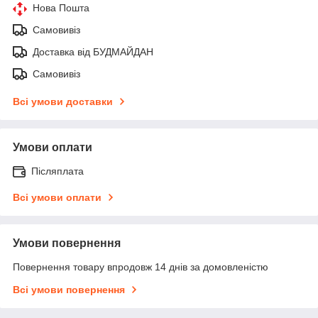
Нова Пошта
Самовивіз
Доставка від БУДМАЙДАН
Самовивіз
Всі умови доставки
Умови оплати
Післяплата
Всі умови оплати
Умови повернення
Повернення товару впродовж 14 днів за домовленістю
Всі умови повернення