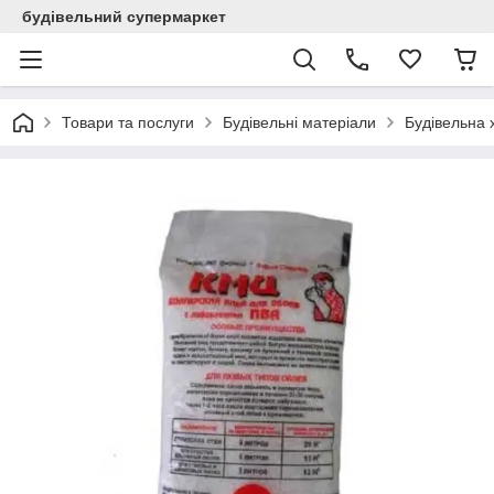
будівельний супермаркет
Товари та послуги
Будівельні матеріали
Будівельна х