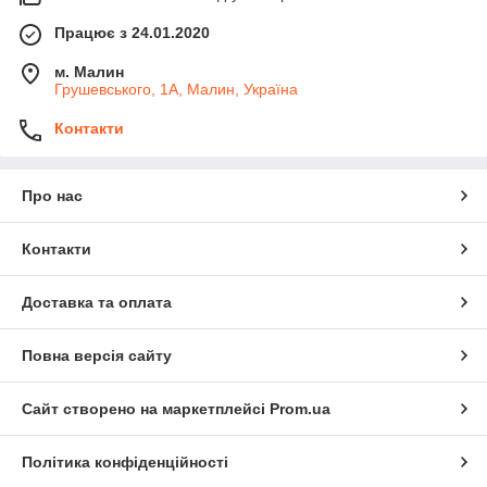
Працює з 24.01.2020
м. Малин
Грушевського, 1А, Малин, Україна
Контакти
Про нас
Контакти
Доставка та оплата
Повна версія сайту
Сайт створено на маркетплейсі
Prom.ua
Політика конфіденційності