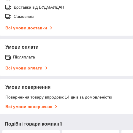
Доставка від БУДМАЙДАН
Самовивіз
Всі умови доставки
Умови оплати
Післяплата
Всі умови оплати
Умови повернення
Повернення товару впродовж 14 днів за домовленістю
Всі умови повернення
Подібні товари компанії