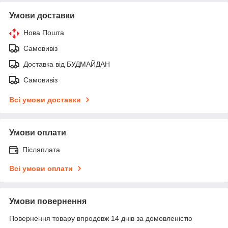
Умови доставки
Нова Пошта
Самовивіз
Доставка від БУДМАЙДАН
Самовивіз
Всі умови доставки
Умови оплати
Післяплата
Всі умови оплати
Умови повернення
Повернення товару впродовж 14 днів за домовленістю