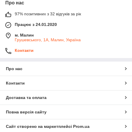
Про нас
97% позитивних з 32 відгуків за рік
Працює з 24.01.2020
м. Малин
Грушевського, 1А, Малин, Україна
Контакти
Про нас
Контакти
Доставка та оплата
Повна версія сайту
Сайт створено на маркетплейсі
Prom.ua