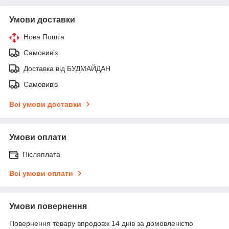
Умови доставки
Нова Пошта
Самовивіз
Доставка від БУДМАЙДАН
Самовивіз
Всі умови доставки
Умови оплати
Післяплата
Всі умови оплати
Умови повернення
Повернення товару впродовж 14 днів за домовленістю