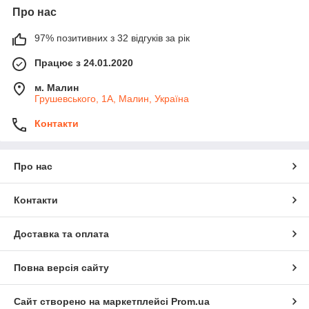
Про нас
97% позитивних з 32 відгуків за рік
Працює з 24.01.2020
м. Малин
Грушевського, 1А, Малин, Україна
Контакти
Про нас
Контакти
Доставка та оплата
Повна версія сайту
Сайт створено на маркетплейсі
Prom.ua