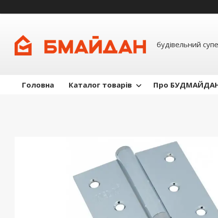
будівельний суп
Головна
Каталог товарів
Про БУДМАЙДА