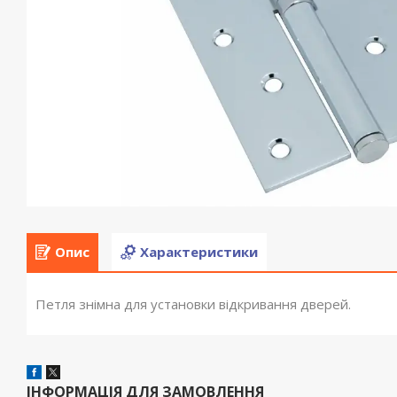
Опис
Характеристики
Петля знімна для установки відкривання дверей.
ІНФОРМАЦІЯ ДЛЯ ЗАМОВЛЕННЯ