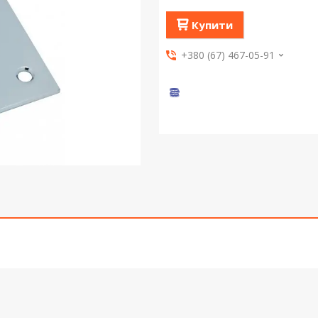
Купити
+380 (67) 467-05-91