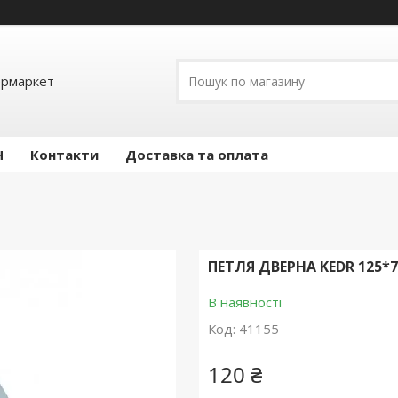
ермаркет
Н
Контакти
Доставка та оплата
ПЕТЛЯ ДВЕРНА KEDR 125*
В наявності
Код:
41155
120 ₴