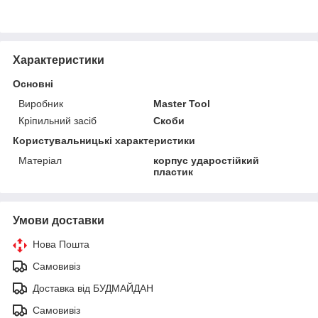
Характеристики
Основні
Виробник
Master Tool
Кріпильний засіб
Скоби
Користувальницькі характеристики
Матеріал
корпус ударостійкий
пластик
Умови доставки
Нова Пошта
Самовивіз
Доставка від БУДМАЙДАН
Самовивіз