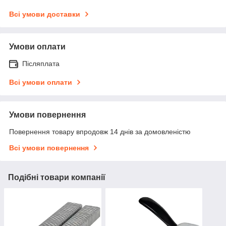
Всі умови доставки
Умови оплати
Післяплата
Всі умови оплати
Умови повернення
Повернення товару впродовж 14 днів за домовленістю
Всі умови повернення
Подібні товари компанії