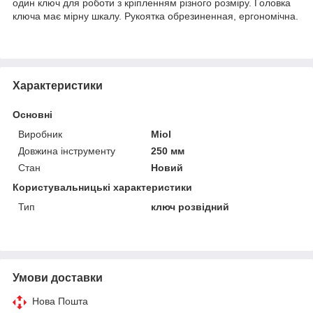
один ключ для роботи з кріпленням різного розміру. Головка
ключа має мірну шкалу. Рукоятка обрезиненная, ергономічна.
Характеристики
Основні
Виробник
Miol
Довжина інструменту
250 мм
Стан
Новий
Користувальницькі характеристики
Тип
ключ розвідний
Умови доставки
Нова Пошта