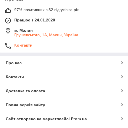
97% позитивних з 32 відгуків за рік
Працює з 24.01.2020
м. Малин
Грушевського, 1А, Малин, Україна
Контакти
Про нас
Контакти
Доставка та оплата
Повна версія сайту
Сайт створено на маркетплейсі
Prom.ua