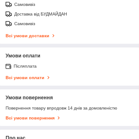
Самовивіз
Доставка від БУДМАЙДАН
Самовивіз
Всі умови доставки
Умови оплати
Післяплата
Всі умови оплати
Умови повернення
Повернення товару впродовж 14 днів за домовленістю
Всі умови повернення
Про нас