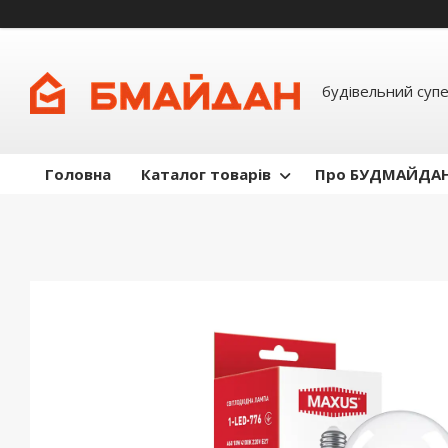
будівельний суп
Головна
Каталог товарів
Про БУДМАЙДА