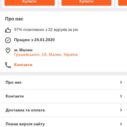
Купити
Купити
Про нас
97% позитивних з 32 відгуків за рік
Працює з 24.01.2020
м. Малин
Грушевського, 1А, Малин, Україна
Контакти
Про нас
Контакти
Доставка та оплата
Повна версія сайту