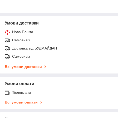
Умови доставки
Нова Пошта
Самовивіз
Доставка від БУДМАЙДАН
Самовивіз
Всі умови доставки
Умови оплати
Післяплата
Всі умови оплати