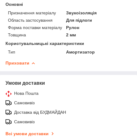
Основні
Призначення матеріалу
Звукоізоляція
Область застосування
Для підлоги
Форма поставки матеріалу
Рулон
Товщина
2 мм
Користувальницькі характеристики
Тип
Амортизатор
Приховати
Умови доставки
Нова Пошта
Самовивіз
Доставка від БУДМАЙДАН
Самовивіз
Всі умови доставки