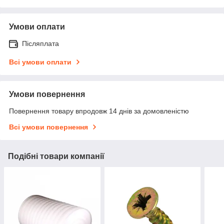
Умови оплати
Післяплата
Всі умови оплати
Умови повернення
Повернення товару впродовж 14 днів за домовленістю
Всі умови повернення
Подібні товари компанії