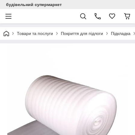
будівельний супермаркет
Товари та послуги
Покриття для підлоги
Підкладка