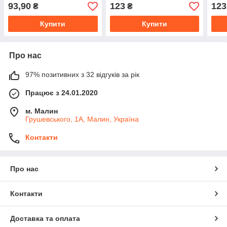
93,90
123
123
₴
₴
Купити
Купити
Про нас
97% позитивних з 32 відгуків за рік
Працює з 24.01.2020
м. Малин
Грушевського, 1А, Малин, Україна
Контакти
Про нас
Контакти
Доставка та оплата