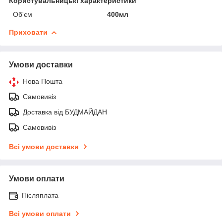
Користувальницькі характеристики
Об'єм
400мл
Приховати
Умови доставки
Нова Пошта
Самовивіз
Доставка від БУДМАЙДАН
Самовивіз
Всі умови доставки
Умови оплати
Післяплата
Всі умови оплати