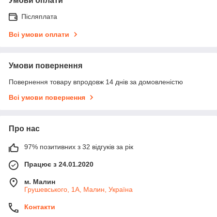
Умови оплати
Післяплата
Всі умови оплати
Умови повернення
Повернення товару впродовж 14 днів за домовленістю
Всі умови повернення
Про нас
97% позитивних з 32 відгуків за рік
Працює з 24.01.2020
м. Малин
Грушевського, 1А, Малин, Україна
Контакти