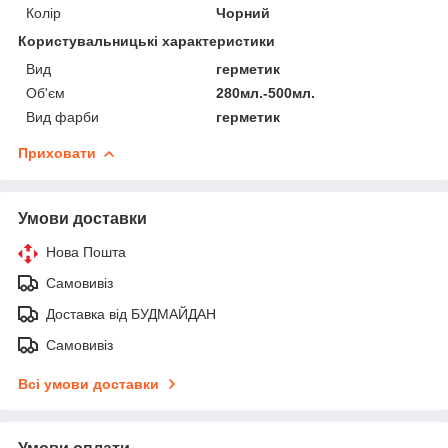
Колір
Чорний
Користувальницькі характеристики
Вид
герметик
Об'єм
280мл.-500мл.
Вид фарби
герметик
Приховати
Умови доставки
Нова Пошта
Самовивіз
Доставка від БУДМАЙДАН
Самовивіз
Всі умови доставки