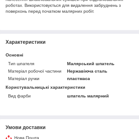
роботах. Використовується для видалення забруднень з
поверхонь перед початком малярних робіт.
Характеристики
Основні
Тип шпателя
Малярський шпатель
Матеріал робочої частини
Нержавіюча сталь
Матеріал ручки
пластмаса
Користувальницькі характеристики
Вид фарби
шпатель малярний
Умови доставки
Нова Пошта