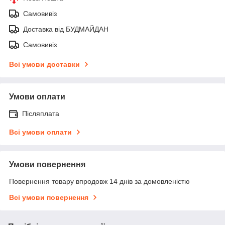
Самовивіз
Доставка від БУДМАЙДАН
Самовивіз
Всі умови доставки
Умови оплати
Післяплата
Всі умови оплати
Умови повернення
Повернення товару впродовж 14 днів за домовленістю
Всі умови повернення