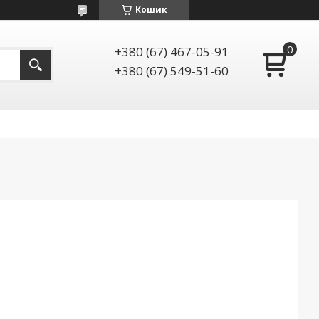
Кошик
+380 (67) 467-05-91
+380 (67) 549-51-60