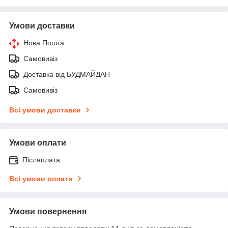
Умови доставки
Нова Пошта
Самовивіз
Доставка від БУДМАЙДАН
Самовивіз
Всі умови доставки
Умови оплати
Післяплата
Всі умови оплати
Умови повернення