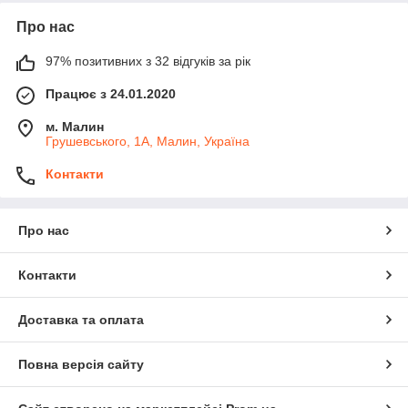
Про нас
97% позитивних з 32 відгуків за рік
Працює з 24.01.2020
м. Малин
Грушевського, 1А, Малин, Україна
Контакти
Про нас
Контакти
Доставка та оплата
Повна версія сайту